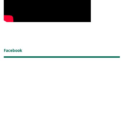
Facebook