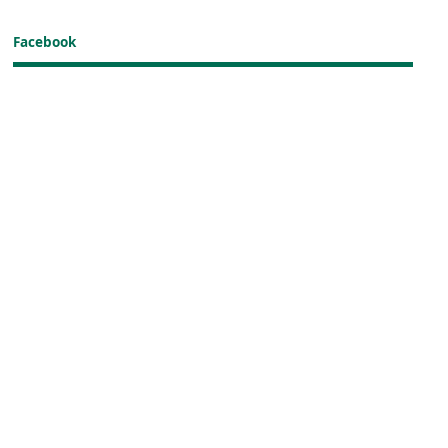
Facebook