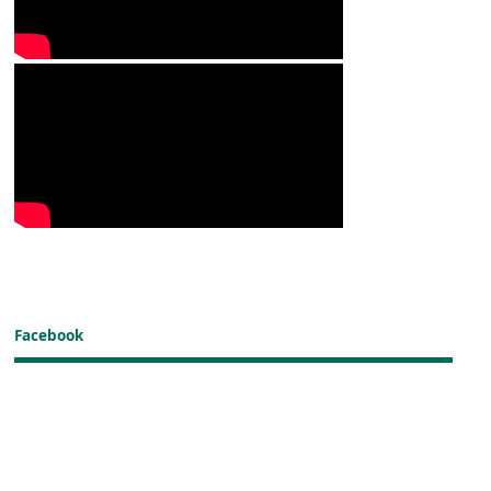
Facebook