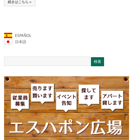
続きはこちら »
ESPAÑOL
日本語