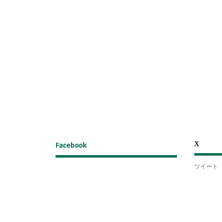
X
Facebook
ツイート