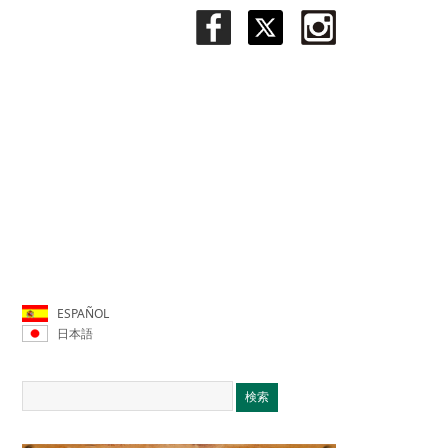
ESPAÑOL
日本語