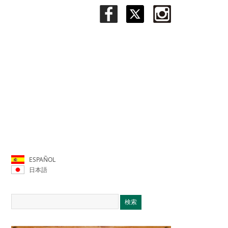
ESPAÑOL
日本語