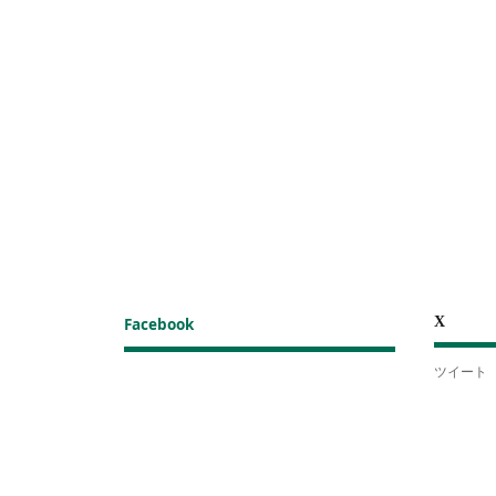
X
Facebook
ツイート