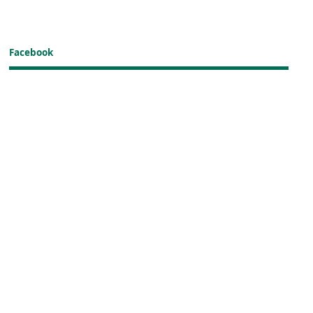
Facebook