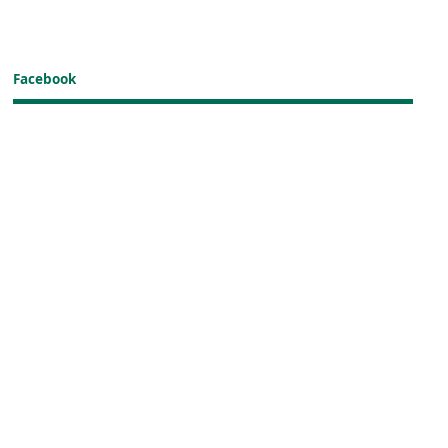
Facebook