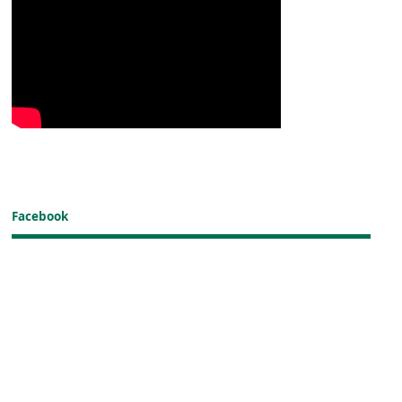
Facebook