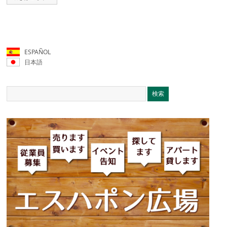
ESPAÑOL
日本語