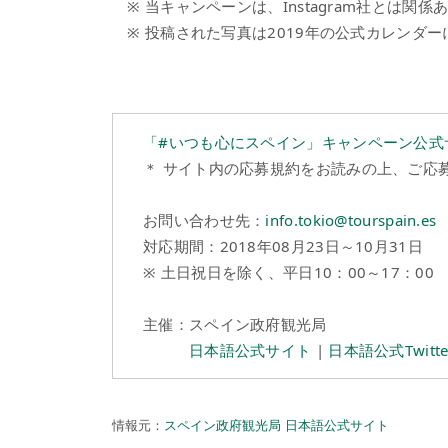
※ 当キャンペーンは、Instagram社とは関係
※ 投稿された写真は2019年の公式カレンダ
「#いつも心にスペイン」キャンペーン公式
＊ サイト内の応募規約をお読みの上、ご応
お問い合わせ先：
info.tokio@tourspain.es
対応期間：2018年08月23日～10月31日
※ 土日祝日を除く、平日10：00～17：00
主催：スペイン政府観光局
日本語公式サイト
|
日本語公式Twitte
情報元：
スペイン政府観光局 日本語公式サイト