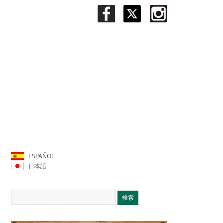
ESPAÑOL
日本語