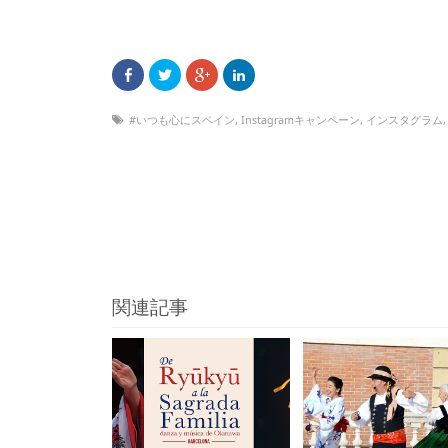
#いつも心にスペイン
,
Instagramキャンペーン
,
インスタグラム
関連記事