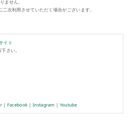
ありません。
ーに二次利用させていただく場合がございます。
サイト
募下さい。
r
|
Facebook
|
Instagram
|
Youtube