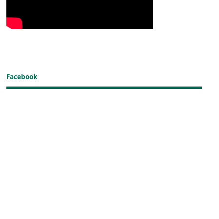
Facebook