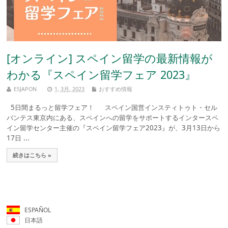
[オンライン] スペイン留学の最新情報が
わかる『スペイン留学フェア 2023』
ESJAPON
1, 3月, 2023
おすすめ情報
5日間まるっと留学フェア！ スペイン国営インスティトゥト・セル
バンテス東京内にある、スペインへの留学をサポートするインタースペ
イン留学センター主催の『スペイン留学フェア2023』が、3月13日から
17日 ...
続きはこちら »
ESPAÑOL
日本語