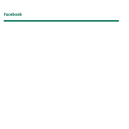
Facebook