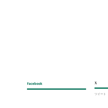
X
Facebook
ツイート