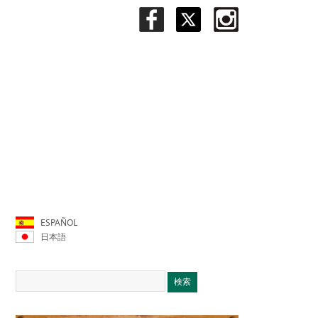
ESPAÑOL
日本語