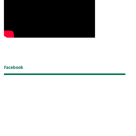
Facebook