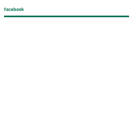
Facebook