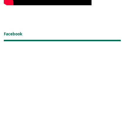
Facebook