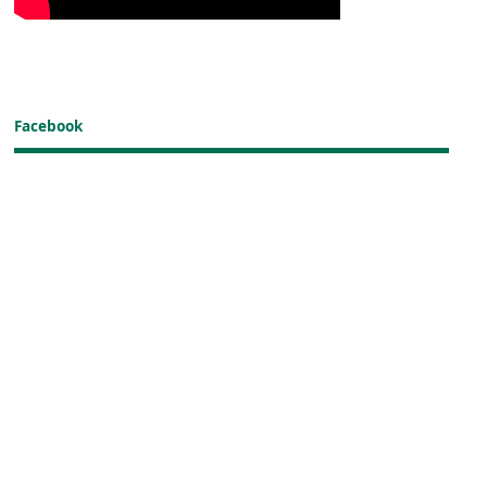
Facebook