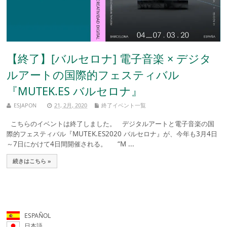
【終了】[バルセロナ] 電子音楽 × デジタ
ルアートの国際的フェスティバル
『MUTEK.ES バルセロナ』
ESJAPON
21, 2月, 2020
終了イベント一覧
こちらのイベントは終了しました。 デジタルアートと電子音楽の国
際的フェスティバル『MUTEK.ES2020 バルセロナ』が、今年も3月4日
～7日にかけて4日間開催される。 “M ...
続きはこちら »
ESPAÑOL
日本語