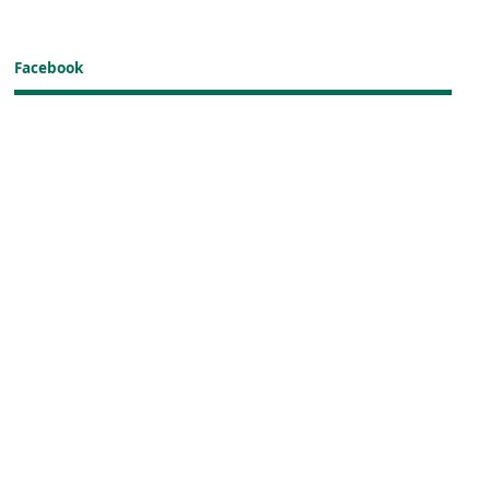
Facebook