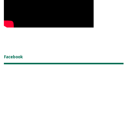
Facebook