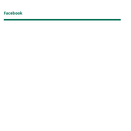
Facebook