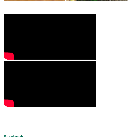
Facebook