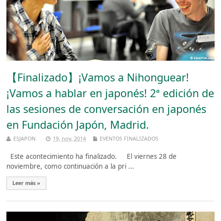
【Finalizado】¡Vamos a Nihonguear!
¡Vamos a hablar en japonés! 2ª edición de
las sesiones de conversación en japonés
en Fundación Japón, Madrid.
ESJAPON
19, nov, 2014
EVENTOS FINALIZADOS
Este acontecimiento ha finalizado. El viernes 28 de
noviembre, como continuación a la pri ...
Leer más »