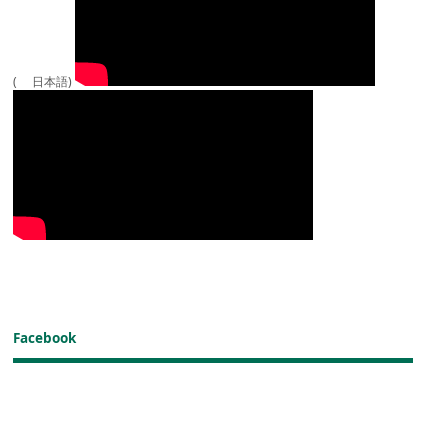
( 日本語)
Facebook