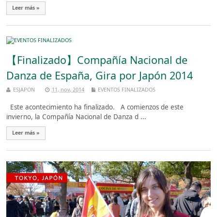
Leer más »
【Finalizado】Compañía Nacional de
Danza de España, Gira por Japón 2014
ESJAPON
11, nov, 2014
EVENTOS FINALIZADOS
Este acontecimiento ha finalizado. A comienzos de este
invierno, la Compañía Nacional de Danza d ...
Leer más »