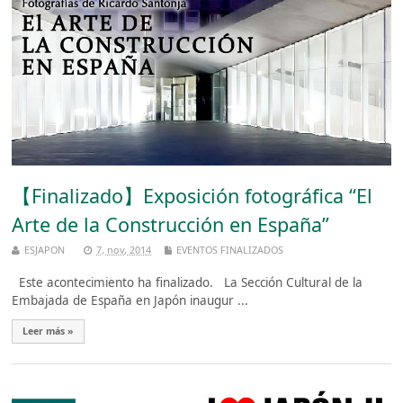
【Finalizado】Exposición fotográfica “El
Arte de la Construcción en España”
ESJAPON
7, nov, 2014
EVENTOS FINALIZADOS
Este acontecimiento ha finalizado. La Sección Cultural de la
Embajada de España en Japón inaugur ...
Leer más »