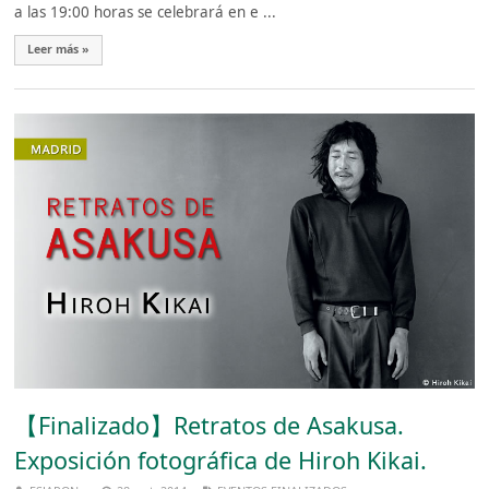
a las 19:00 horas se celebrará en e ...
Leer más »
【Finalizado】Retratos de Asakusa.
Exposición fotográfica de Hiroh Kikai.