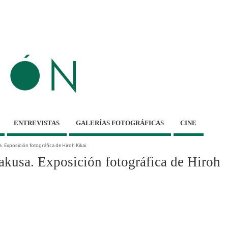
ENTREVISTAS
GALERÍAS FOTOGRÁFICAS
CINE
 Exposición fotográfica de Hiroh Kikai.
kusa. Exposición fotográfica de Hiroh