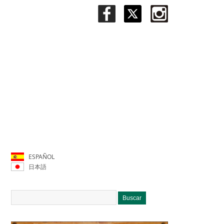
ESPAÑOL
日本語