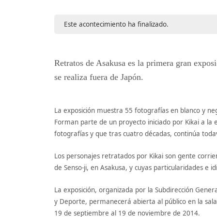
Este acontecimiento ha finalizado.
Retratos de Asakusa es la primera gran exposi
se realiza fuera de Japón.
La exposición muestra 55 fotografías en blanco y ne
Forman parte de un proyecto iniciado por Kikai a la 
fotografías y que tras cuatro décadas, continúa toda
Los personajes retratados por Kikai son gente corri
de Senso-ji, en Asakusa, y cuyas particularidades e id
La exposición, organizada por la Subdirección Genera
y Deporte, permanecerá abierta al público en la 
19 de septiembre al 19 de noviembre de 2014.