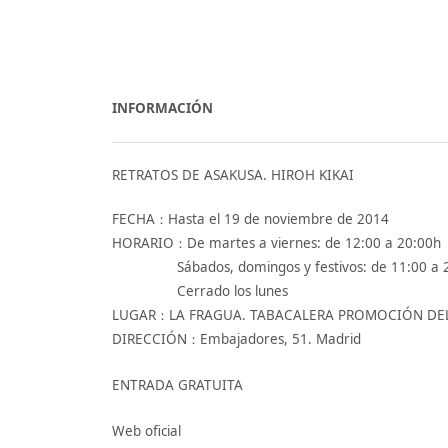
INFORMACIÓN
RETRATOS DE ASAKUSA. HIROH KIKAI
FECHA：Hasta el 19 de noviembre de 2014
HORARIO：De martes a viernes: de 12:00 a 20:00h
Sábados, domingos y festivos: de 11:00 a 2
Cerrado los lunes
LUGAR：LA FRAGUA. TABACALERA PROMOCIÓN DE
DIRECCIÓN：Embajadores, 51. Madrid
ENTRADA GRATUITA
Web oficial