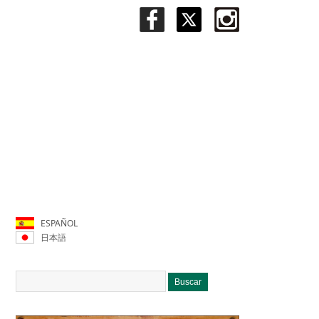
ESPAÑOL
日本語