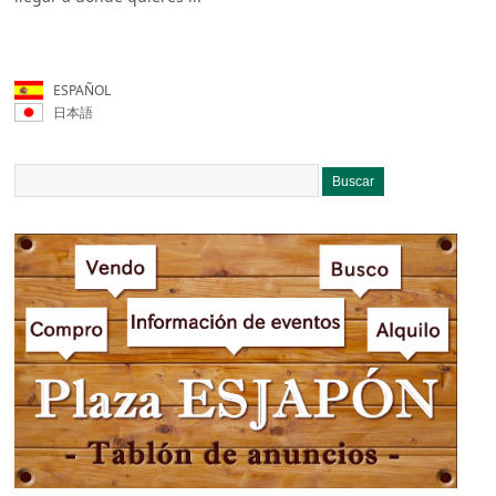
ESPAÑOL
日本語