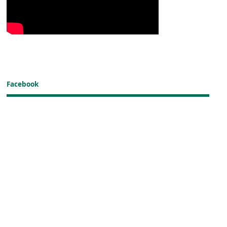
Facebook