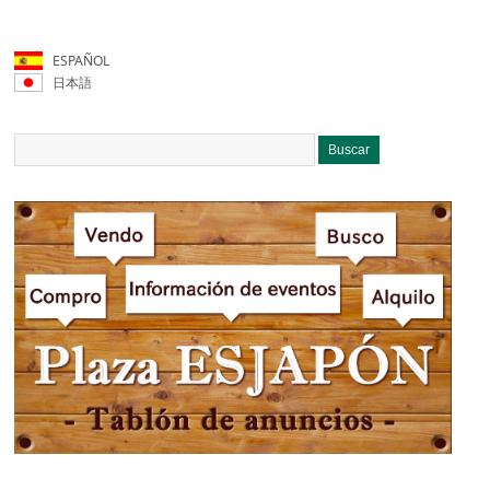
ESPAÑOL
日本語