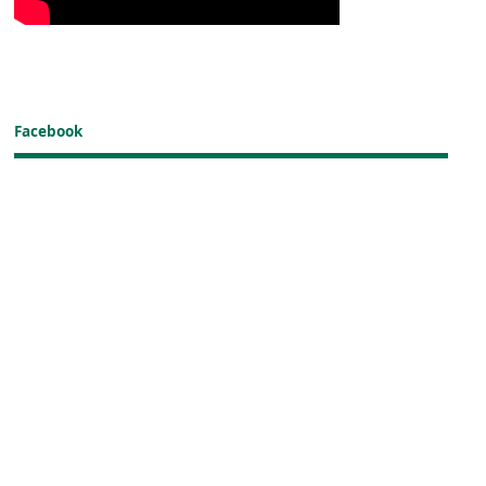
Facebook