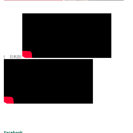
( 日本語)
Facebook