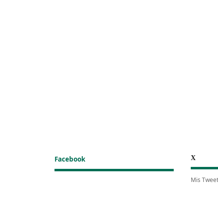
X
Facebook
Mis Twee