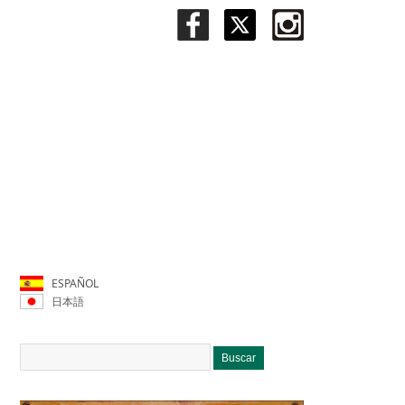
ESPAÑOL
日本語