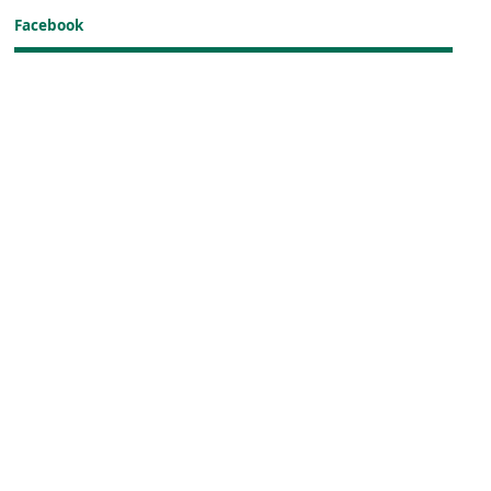
Facebook