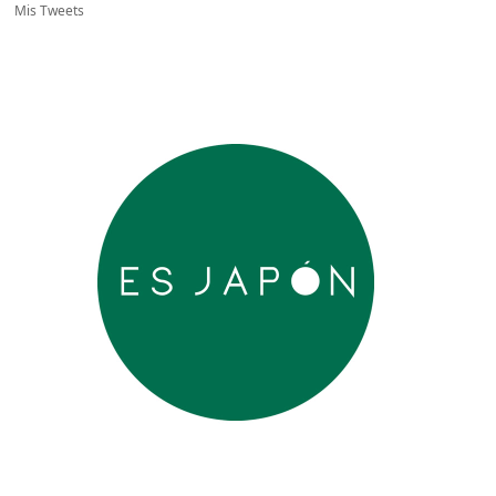
Mis Tweets