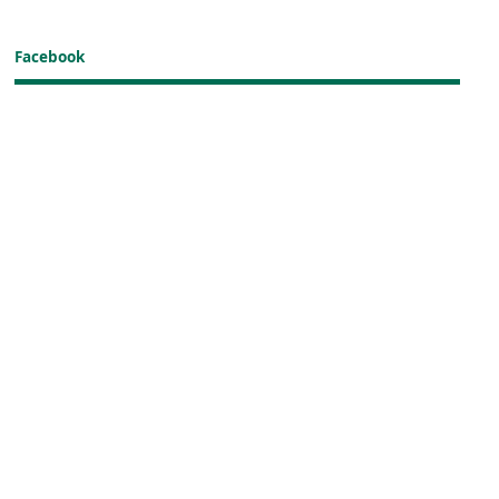
Facebook