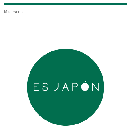
Mis Tweets