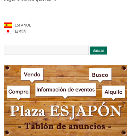
ESPAÑOL
日本語