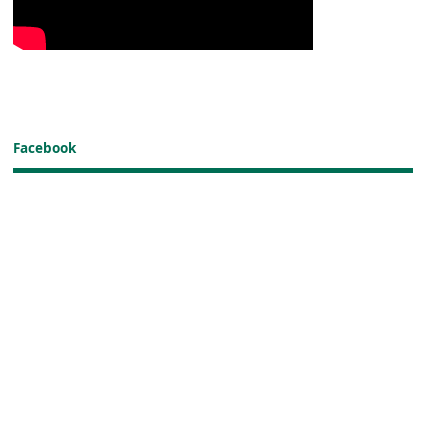
Facebook