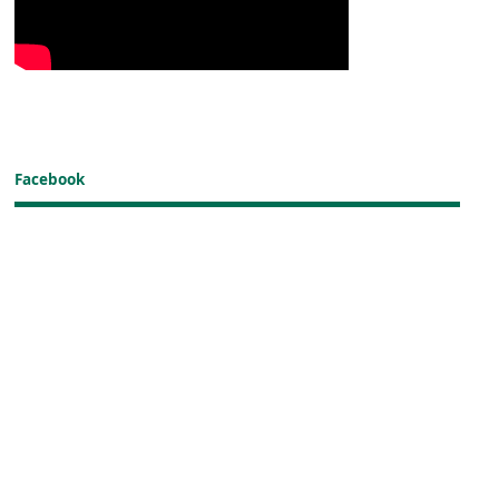
Facebook