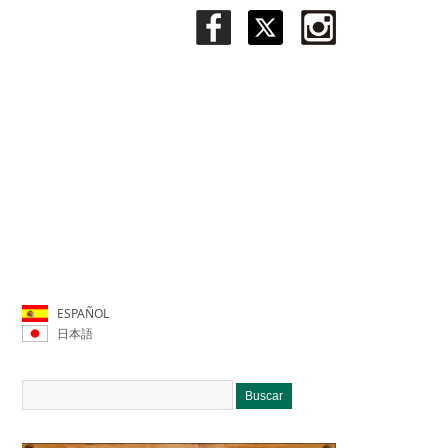
ESPAÑOL
日本語