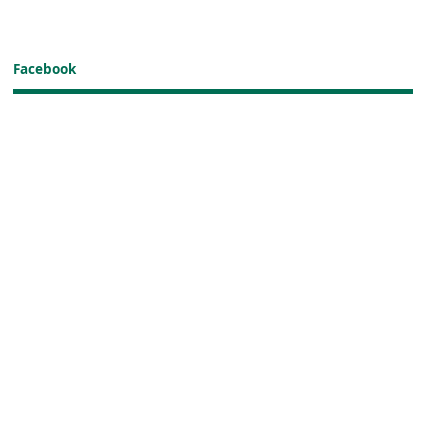
Facebook