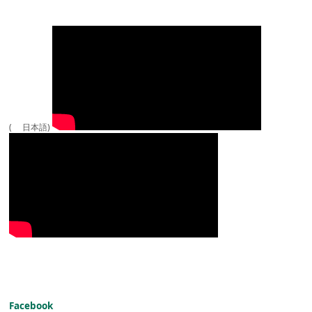
( 日本語)
Facebook