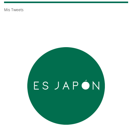
Mis Tweets