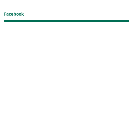
Facebook