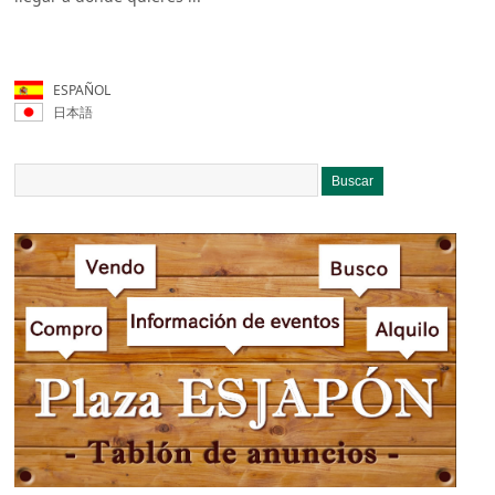
ESPAÑOL
日本語