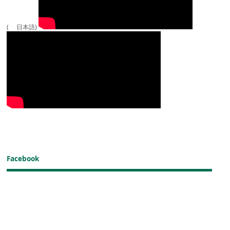
( 日本語)
Facebook