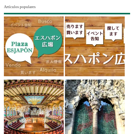
Artículos populares