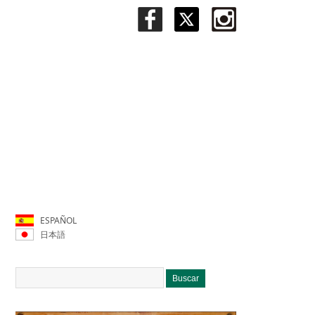
ESPAÑOL
日本語