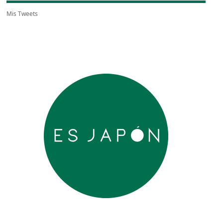
Mis Tweets