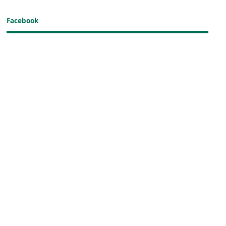
Facebook