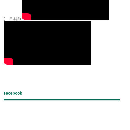
( 日本語)
Facebook