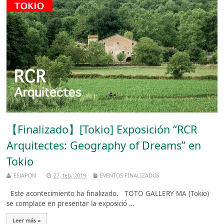
【Finalizado】[Tokio] Exposición “RCR
Arquitectes: Geography of Dreams” en
Tokio
ESJAPON
27, feb, 2019
EVENTOS FINALIZADOS
Este acontecimiento ha finalizado. TOTO GALLERY MA (Tokio)
se complace en presentar la exposició ...
Leer más »