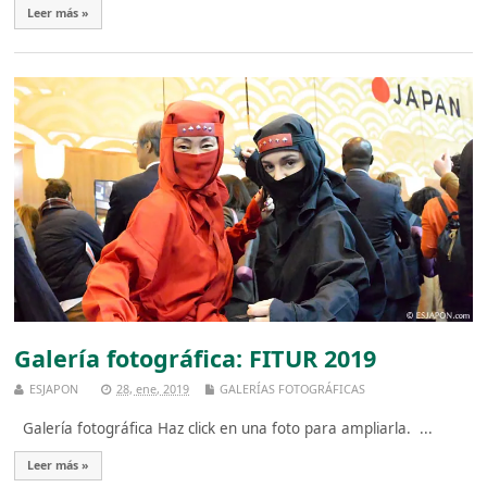
Leer más »
Galería fotográfica: FITUR 2019
ESJAPON
28, ene, 2019
GALERÍAS FOTOGRÁFICAS
Galería fotográfica Haz click en una foto para ampliarla. ...
Leer más »