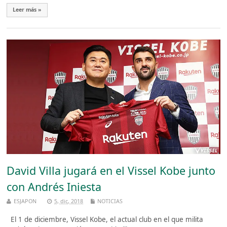
Leer más »
David Villa jugará en el Vissel Kobe junto
con Andrés Iniesta
ESJAPON
5, dic, 2018
NOTICIAS
El 1 de diciembre, Vissel Kobe, el actual club en el que milita