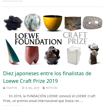
Diez japoneses entre los finalistas de
Loewe Craft Prize 2019
ESJAPON
8, feb, 2019
NOTICIAS
En 2016, la FUNDACIÓN LOEWE convocó el LOEWE Craft
Prize, un premio anual internacional que busca rec ...