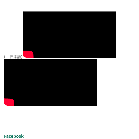
( 日本語)
Facebook