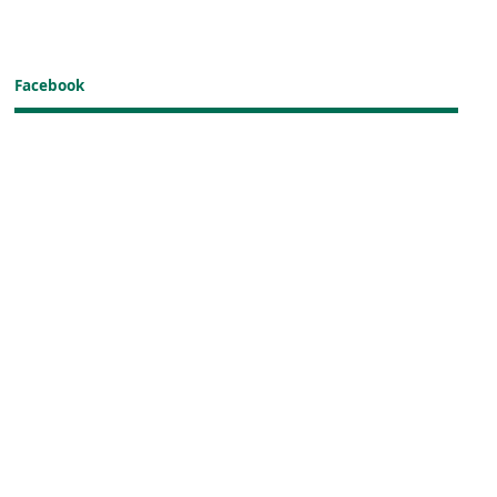
Facebook