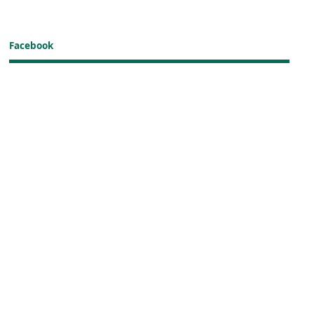
Facebook