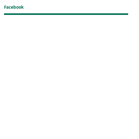
Facebook