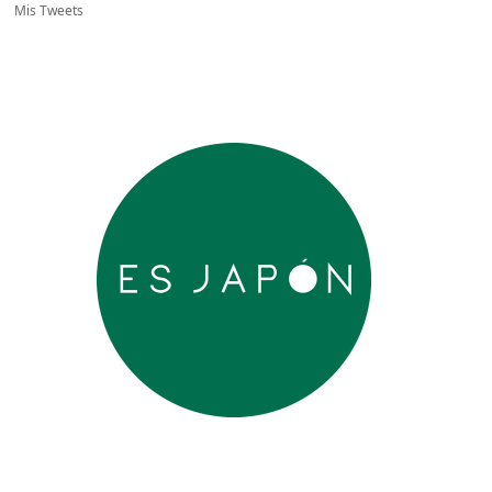
Mis Tweets