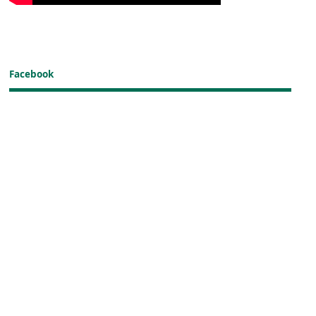
Facebook