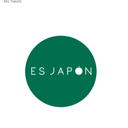
Mis Tweets