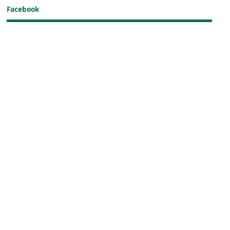
Facebook