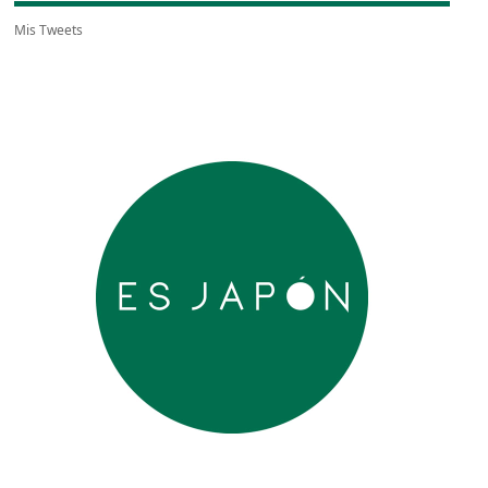
Mis Tweets