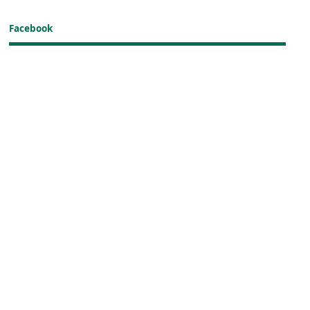
Facebook