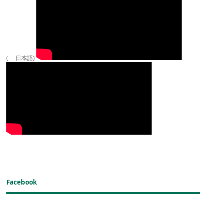
( 日本語)
Facebook