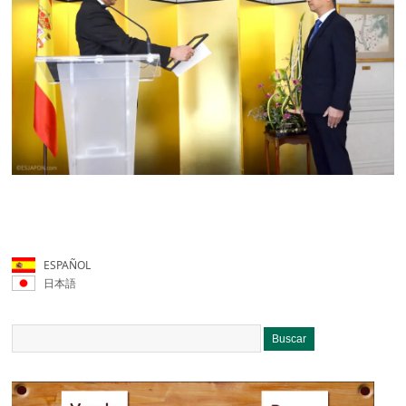
ESPAÑOL
日本語