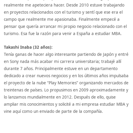
realmente me apeteciera hacer. Desde 2010 estuve trabajando
en proyectos relacionados con el turismo y sentí que ese era el
campo que realmente me apasionaba. Finalmente empecé a
pensar que quería arrancar mi propio negocio relacionado con el
turismo. Esa fue la razón para venir a España a estudiar MBA.
Takashi Inaba (32 años):
Tenía ganas de hacer algo interesante partiendo de Japón y entré
en Sony nada más acabar mi carrera universitaria; trabajé allí
durante 7 años. Principalmente estuve en un departamento
dedicado a crear nuevos negocios y en los últimos años impulsaba
el proyecto de la nube “Play Memories” organizando mercados de
treintenas de países. Lo propusimos en 2009 aproximadamente y
lo lanzamos mundialmente en 2012. Después de ello, quise
ampliar mis conocimientos y solicité a mi empresa estudiar MBA y
vine aquí como un enviado de parte de la compañía.