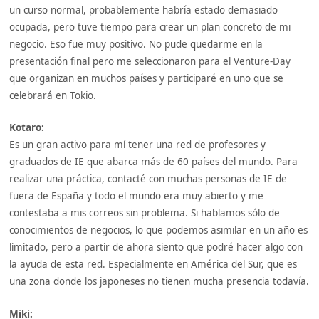
un curso normal, probablemente habría estado demasiado
ocupada, pero tuve tiempo para crear un plan concreto de mi
negocio. Eso fue muy positivo. No pude quedarme en la
presentación final pero me seleccionaron para el Venture-Day
que organizan en muchos países y participaré en uno que se
celebrará en Tokio.
Kotaro:
Es un gran activo para mí tener una red de profesores y
graduados de IE que abarca más de 60 países del mundo. Para
realizar una práctica, contacté con muchas personas de IE de
fuera de España y todo el mundo era muy abierto y me
contestaba a mis correos sin problema. Si hablamos sólo de
conocimientos de negocios, lo que podemos asimilar en un año es
limitado, pero a partir de ahora siento que podré hacer algo con
la ayuda de esta red. Especialmente en América del Sur, que es
una zona donde los japoneses no tienen mucha presencia todavía.
Miki: