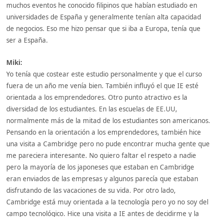
muchos eventos he conocido filipinos que habían estudiado en
universidades de España y generalmente tenían alta capacidad
de negocios. Eso me hizo pensar que si iba a Europa, tenía que
ser a España.
Miki:
Yo tenía que costear este estudio personalmente y que el curso
fuera de un año me venía bien. También influyó el que IE esté
orientada a los emprendedores. Otro punto atractivo es la
diversidad de los estudiantes. En las escuelas de EE.UU,
normalmente más de la mitad de los estudiantes son americanos.
Pensando en la orientación a los emprendedores, también hice
una visita a Cambridge pero no pude encontrar mucha gente que
me pareciera interesante. No quiero faltar el respeto a nadie
pero la mayoría de los japoneses que estaban en Cambridge
eran enviados de las empresas y algunos parecía que estaban
disfrutando de las vacaciones de su vida. Por otro lado,
Cambridge está muy orientada a la tecnología pero yo no soy del
campo tecnológico. Hice una visita a IE antes de decidirme y la