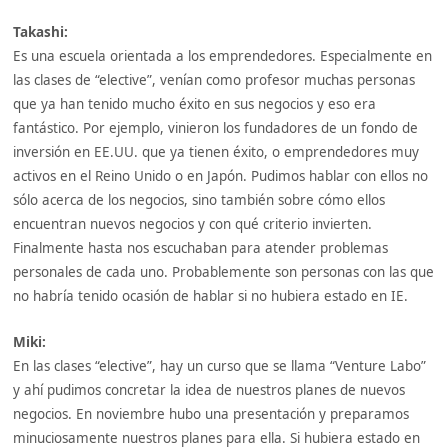
Takashi:
Es una escuela orientada a los emprendedores. Especialmente en
las clases de “elective”, venían como profesor muchas personas
que ya han tenido mucho éxito en sus negocios y eso era
fantástico. Por ejemplo, vinieron los fundadores de un fondo de
inversión en EE.UU. que ya tienen éxito, o emprendedores muy
activos en el Reino Unido o en Japón. Pudimos hablar con ellos no
sólo acerca de los negocios, sino también sobre cómo ellos
encuentran nuevos negocios y con qué criterio invierten.
Finalmente hasta nos escuchaban para atender problemas
personales de cada uno. Probablemente son personas con las que
no habría tenido ocasión de hablar si no hubiera estado en IE.
Miki:
En las clases “elective”, hay un curso que se llama “Venture Labo”
y ahí pudimos concretar la idea de nuestros planes de nuevos
negocios. En noviembre hubo una presentación y preparamos
minuciosamente nuestros planes para ella. Si hubiera estado en