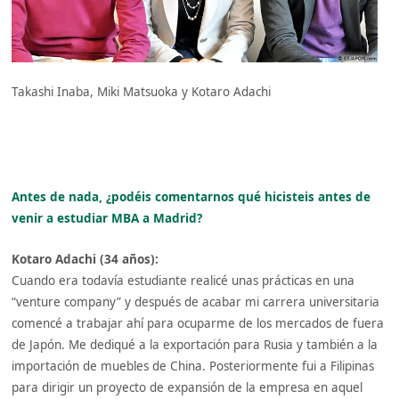
Takashi Inaba, Miki Matsuoka y Kotaro Adachi
Antes de nada, ¿podéis comentarnos qué hicisteis antes de
venir a estudiar MBA a Madrid?
Kotaro Adachi (34 años):
Cuando era todavía estudiante realicé unas prácticas en una
“venture company” y después de acabar mi carrera universitaria
comencé a trabajar ahí para ocuparme de los mercados de fuera
de Japón. Me dediqué a la exportación para Rusia y también a la
importación de muebles de China. Posteriormente fui a Filipinas
para dirigir un proyecto de expansión de la empresa en aquel