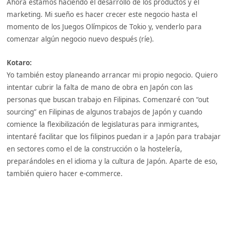
Ahora estamos haciendo el desarrollo de los productos y el
marketing. Mi sueño es hacer crecer este negocio hasta el
momento de los Juegos Olímpicos de Tokio y, venderlo para
comenzar algún negocio nuevo después (ríe).
Kotaro:
Yo también estoy planeando arrancar mi propio negocio. Quiero
intentar cubrir la falta de mano de obra en Japón con las
personas que buscan trabajo en Filipinas. Comenzaré con “out
sourcing” en Filipinas de algunos trabajos de Japón y cuando
comience la flexibilización de legislaturas para inmigrantes,
intentaré facilitar que los filipinos puedan ir a Japón para trabajar
en sectores como el de la construcción o la hostelería,
preparándoles en el idioma y la cultura de Japón. Aparte de eso,
también quiero hacer e-commerce.