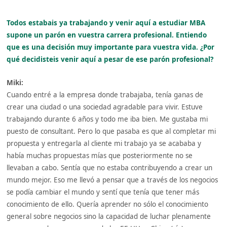
Todos estabais ya trabajando y venir aquí a estudiar MBA
supone un parón en vuestra carrera profesional. Entiendo
que es una decisión muy importante para vuestra vida. ¿Por
qué decidisteis venir aquí a pesar de ese parón profesional?
Miki:
Cuando entré a la empresa donde trabajaba, tenía ganas de
crear una ciudad o una sociedad agradable para vivir. Estuve
trabajando durante 6 años y todo me iba bien. Me gustaba mi
puesto de consultant. Pero lo que pasaba es que al completar mi
propuesta y entregarla al cliente mi trabajo ya se acababa y
había muchas propuestas mías que posteriormente no se
llevaban a cabo. Sentía que no estaba contribuyendo a crear un
mundo mejor. Eso me llevó a pensar que a través de los negocios
se podía cambiar el mundo y sentí que tenía que tener más
conocimiento de ello. Quería aprender no sólo el conocimiento
general sobre negocios sino la capacidad de luchar plenamente