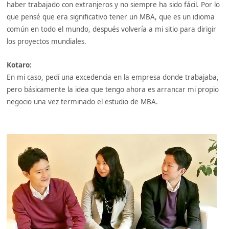
haber trabajado con extranjeros y no siempre ha sido fácil. Por lo
que pensé que era significativo tener un MBA, que es un idioma
común en todo el mundo, después volvería a mi sitio para dirigir
los proyectos mundiales.
Kotaro:
En mi caso, pedí una excedencia en la empresa donde trabajaba,
pero básicamente la idea que tengo ahora es arrancar mi propio
negocio una vez terminado el estudio de MBA.