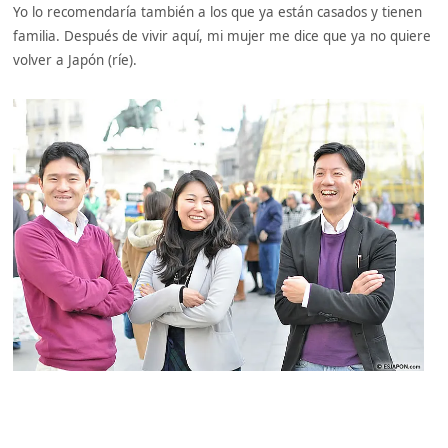
Yo lo recomendaría también a los que ya están casados y tienen
familia. Después de vivir aquí, mi mujer me dice que ya no quiere
volver a Japón (ríe).