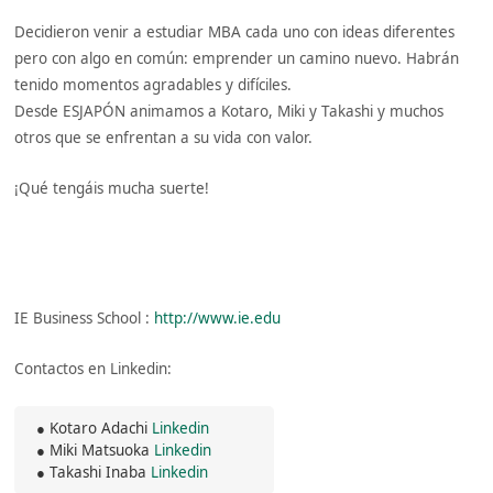
Decidieron venir a estudiar MBA cada uno con ideas diferentes
pero con algo en común: emprender un camino nuevo. Habrán
tenido momentos agradables y difíciles.
Desde ESJAPÓN animamos a Kotaro, Miki y Takashi y muchos
otros que se enfrentan a su vida con valor.
¡Qué tengáis mucha suerte!
IE Business School :
http://www.ie.edu
Contactos en Linkedin:
● Kotaro Adachi
Linkedin
● Miki Matsuoka
Linkedin
● Takashi Inaba
Linkedin