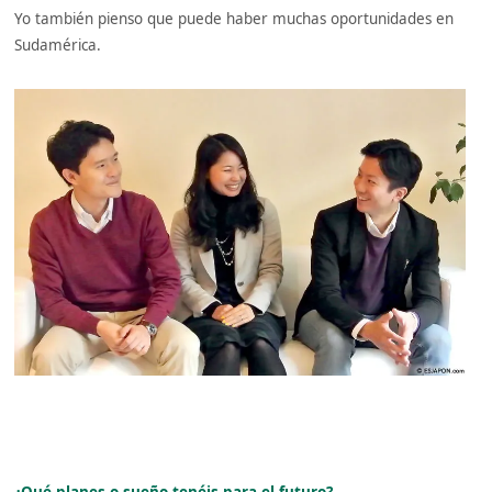
Yo también pienso que puede haber muchas oportunidades en
Sudamérica.