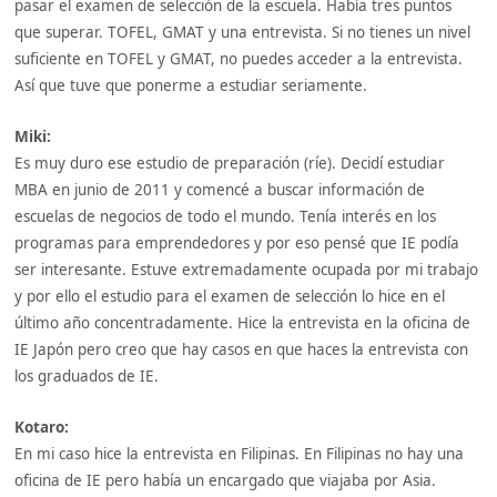
pasar el examen de selección de la escuela. Había tres puntos
que superar. TOFEL, GMAT y una entrevista. Si no tienes un nivel
suficiente en TOFEL y GMAT, no puedes acceder a la entrevista.
Así que tuve que ponerme a estudiar seriamente.
Miki:
Es muy duro ese estudio de preparación (ríe). Decidí estudiar
MBA en junio de 2011 y comencé a buscar información de
escuelas de negocios de todo el mundo. Tenía interés en los
programas para emprendedores y por eso pensé que IE podía
ser interesante. Estuve extremadamente ocupada por mi trabajo
y por ello el estudio para el examen de selección lo hice en el
último año concentradamente. Hice la entrevista en la oficina de
IE Japón pero creo que hay casos en que haces la entrevista con
los graduados de IE.
Kotaro:
En mi caso hice la entrevista en Filipinas. En Filipinas no hay una
oficina de IE pero había un encargado que viajaba por Asia.