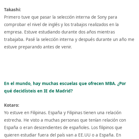
Takashi:
Primero tuve que pasar la selección interna de Sony para
comprobar el nivel de inglés y los trabajos realizados en la
empresa. Estuve estudiando durante dos años mientras
trabajaba. Pasé la selección interna y después durante un año me
estuve preparando antes de venir.
En el mundo, hay muchas escuelas que ofrecen MBA. ¿Por
qué decidísteis en IE de Madrid?
Kotaro:
Yo estuve en Filipinas. España y Filipinas tienen una relación
estrecha. He visto a muchas personas que tenían relación con
España o eran descendientes de españoles. Los filipinos que
quieren estudiar fuera del país van a EE.UU o a España. En