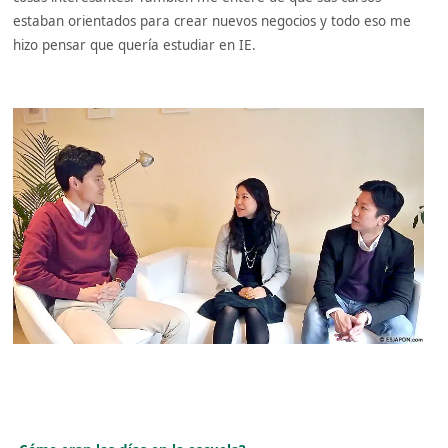
estaban orientados para crear nuevos negocios y todo eso me
hizo pensar que quería estudiar en IE.