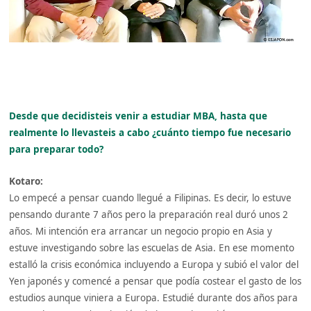
Desde que decidisteis venir a estudiar MBA, hasta que
realmente lo llevasteis a cabo ¿cuánto tiempo fue necesario
para preparar todo?
Kotaro:
Lo empecé a pensar cuando llegué a Filipinas. Es decir, lo estuve
pensando durante 7 años pero la preparación real duró unos 2
años. Mi intención era arrancar un negocio propio en Asia y
estuve investigando sobre las escuelas de Asia. En ese momento
estalló la crisis económica incluyendo a Europa y subió el valor del
Yen japonés y comencé a pensar que podía costear el gasto de los
estudios aunque viniera a Europa. Estudié durante dos años para