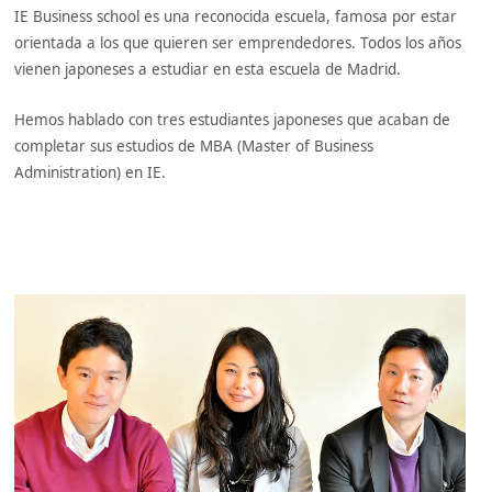
IE Business school es una reconocida escuela, famosa por estar
orientada a los que quieren ser emprendedores. Todos los años
vienen japoneses a estudiar en esta escuela de Madrid.
Hemos hablado con tres estudiantes japoneses que acaban de
completar sus estudios de MBA (Master of Business
Administration) en IE.