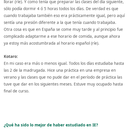
llorar (ríe). Y como tenía que preparar las clases del día siguiente,
sólo podía dormir 4 ó 5 horas todos los días. De verdad es que
cuando trabajaba también eso era prácticamente igual, pero aquí
sentía una presión diferente a la que tenía cuando trabajaba.
Otra cosa es que en España se come muy tarde y al principio fue
complicado adaptarme a ese horario de comida, aunque ahora
ya estoy más acostumbrada al horario español (ríe).
Kotaro:
En mi caso era más o menos igual. Todos los días estudiaba hasta
las 2 de la madrugada. Hice una práctica en una empresa en
verano y las clases que no pude dar en el período de práctica las
tuve que dar en los siguientes meses. Estuve muy ocupado hasta
final de curso.
¿Qué ha sido lo mejor de haber estudiado en IE?