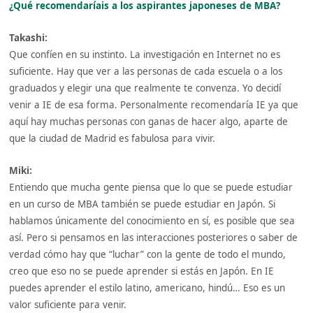
¿Qué recomendaríais a los aspirantes japoneses de MBA?
Takashi:
Que confíen en su instinto. La investigación en Internet no es
suficiente. Hay que ver a las personas de cada escuela o a los
graduados y elegir una que realmente te convenza. Yo decidí
venir a IE de esa forma. Personalmente recomendaría IE ya que
aquí hay muchas personas con ganas de hacer algo, aparte de
que la ciudad de Madrid es fabulosa para vivir.
Miki:
Entiendo que mucha gente piensa que lo que se puede estudiar
en un curso de MBA también se puede estudiar en Japón. Si
hablamos únicamente del conocimiento en sí, es posible que sea
así. Pero si pensamos en las interacciones posteriores o saber de
verdad cómo hay que “luchar” con la gente de todo el mundo,
creo que eso no se puede aprender si estás en Japón. En IE
puedes aprender el estilo latino, americano, hindú… Eso es un
valor suficiente para venir.