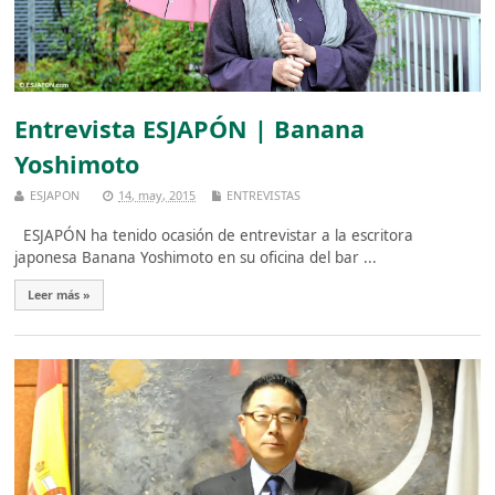
Entrevista ESJAPÓN | Banana
Yoshimoto
ESJAPON
14, may, 2015
ENTREVISTAS
ESJAPÓN ha tenido ocasión de entrevistar a la escritora
japonesa Banana Yoshimoto en su oficina del bar ...
Leer más »