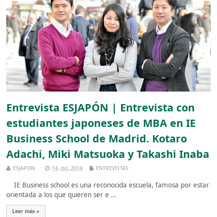
Entrevista ESJAPÓN | Entrevista con
estudiantes japoneses de MBA en IE
Business School de Madrid. Kotaro
Adachi, Miki Matsuoka y Takashi Inaba
ESJAPON
14, dic, 2014
ENTREVISTAS
IE Business school es una reconocida escuela, famosa por estar
orientada a los que quieren ser e ...
Leer más »