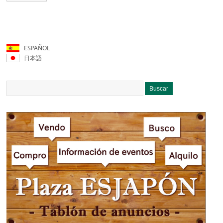
ESPAÑOL
日本語