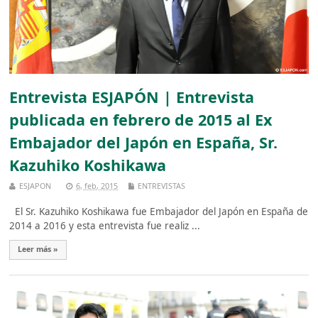
Entrevista ESJAPÓN | Entrevista
publicada en febrero de 2015 al Ex
Embajador del Japón en España, Sr.
Kazuhiko Koshikawa
ESJAPON
6, feb, 2015
ENTREVISTAS
El Sr. Kazuhiko Koshikawa fue Embajador del Japón en España de
2014 a 2016 y esta entrevista fue realiz ...
Leer más »