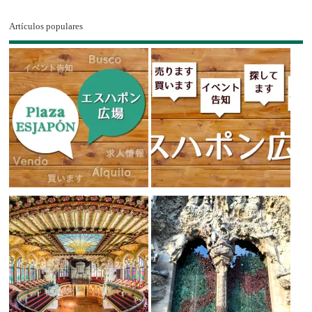
Artículos populares