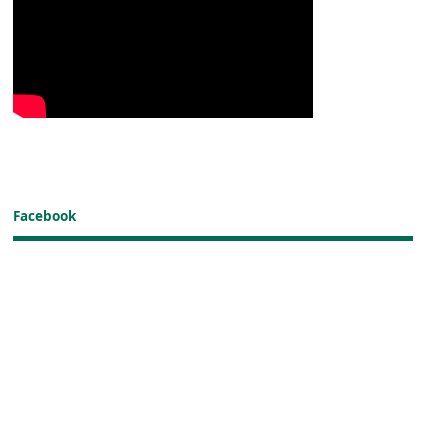
Facebook