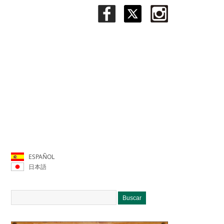
ESPAÑOL
日本語