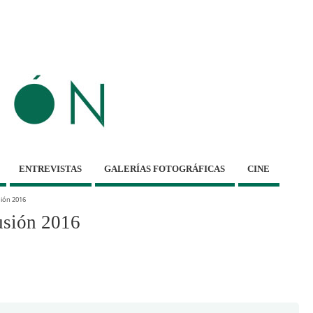
ENTREVISTAS
GALERÍAS FOTOGRÁFICAS
CINE
sión 2016
usión 2016